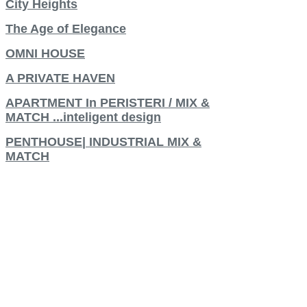
City Heights
The Age of Elegance
OMNI HOUSE
A PRIVATE HAVEN
APARTMENT In PERISTERI / MIX &
MATCH ...inteligent design
PENTHOUSE| INDUSTRIAL MIX &
MATCH