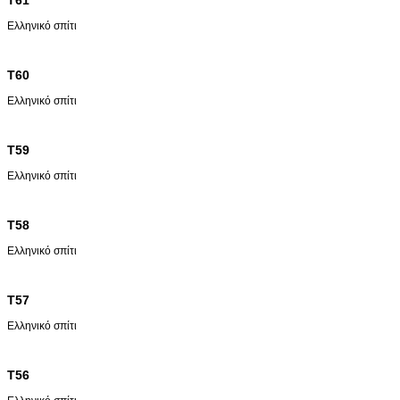
Ελληνικό σπίτι
T60
Ελληνικό σπίτι
T59
Ελληνικό σπίτι
T58
Ελληνικό σπίτι
T57
Ελληνικό σπίτι
T56