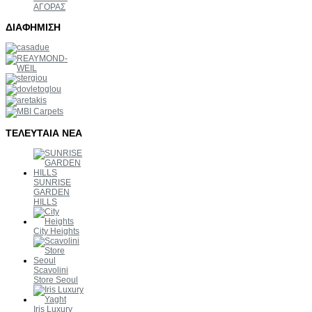
ΑΓΟΡΑΣ
ΔΙΑΦΗΜΙΣΗ
ΤΕΛΕΥΤΑΙΑ
ΝΕΑ
SUNRISE
GARDEN
HILLS
City Heights
Scavolini
Store Seoul
Iris Luxury