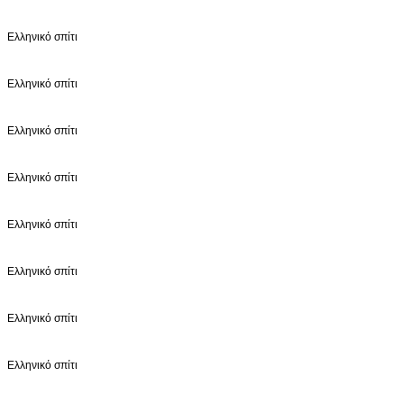
Ελληνικό σπίτι
Ελληνικό σπίτι
Ελληνικό σπίτι
Ελληνικό σπίτι
Ελληνικό σπίτι
Ελληνικό σπίτι
Ελληνικό σπίτι
Ελληνικό σπίτι