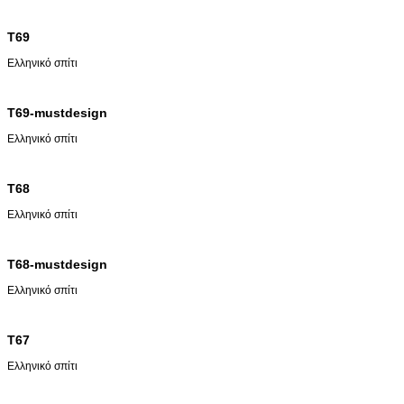
T69
Ελληνικό σπίτι
T69-mustdesign
Ελληνικό σπίτι
T68
Ελληνικό σπίτι
T68-mustdesign
Ελληνικό σπίτι
T67
Ελληνικό σπίτι