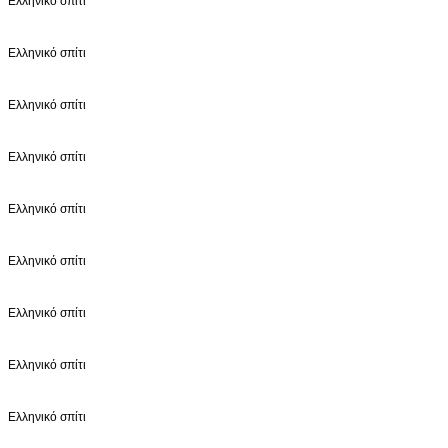
Ελληνικό σπίτι
Ελληνικό σπίτι
Ελληνικό σπίτι
Ελληνικό σπίτι
Ελληνικό σπίτι
Ελληνικό σπίτι
Ελληνικό σπίτι
Ελληνικό σπίτι
Ελληνικό σπίτι