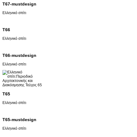
T67-mustdesign
Ελληνικό σπίτι
T66
Ελληνικό σπίτι
T66-mustdesign
Ελληνικό σπίτι
T65
Ελληνικό σπίτι
T65-mustdesign
Ελληνικό σπίτι