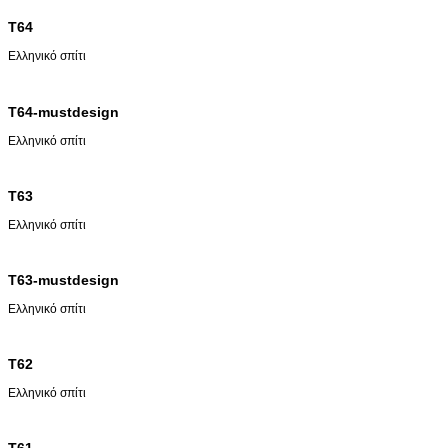
T64
Ελληνικό σπίτι
T64-mustdesign
Ελληνικό σπίτι
T63
Ελληνικό σπίτι
T63-mustdesign
Ελληνικό σπίτι
T62
Ελληνικό σπίτι
T61