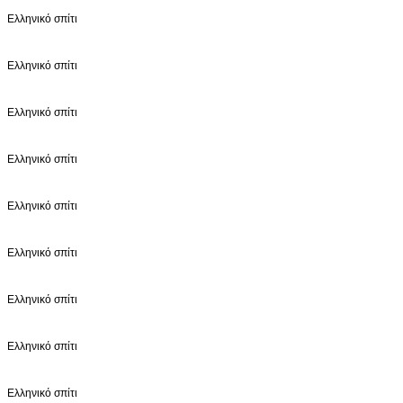
Ελληνικό σπίτι
Ελληνικό σπίτι
Ελληνικό σπίτι
Ελληνικό σπίτι
Ελληνικό σπίτι
Ελληνικό σπίτι
Ελληνικό σπίτι
Ελληνικό σπίτι
Ελληνικό σπίτι