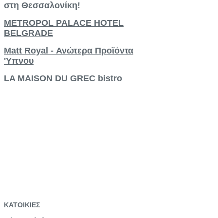
στη Θεσσαλονίκη!
METROPOL PALACE HOTEL
BELGRADE
Matt Royal - Ανώτερα Προϊόντα
'Υπνου
LA MAISON DU GREC bistro
ΚΑΤΟΙΚΙΕΣ