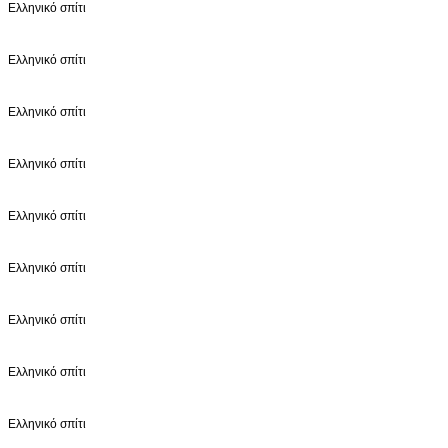
Ελληνικό σπίτι
Ελληνικό σπίτι
Ελληνικό σπίτι
Ελληνικό σπίτι
Ελληνικό σπίτι
Ελληνικό σπίτι
Ελληνικό σπίτι
Ελληνικό σπίτι
Ελληνικό σπίτι