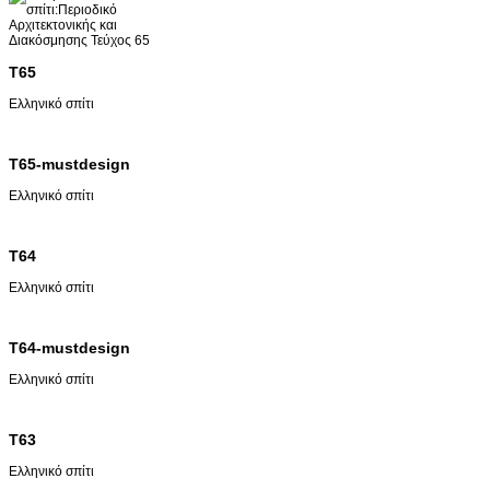
T65
Ελληνικό σπίτι
T65-mustdesign
Ελληνικό σπίτι
T64
Ελληνικό σπίτι
T64-mustdesign
Ελληνικό σπίτι
T63
Ελληνικό σπίτι