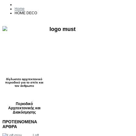
Home
HOME DECO
δίγλωσσο αρχιτεκτονικό
περιοδικό για το σπίτι και
τον άνθρωπο
Περιοδικό
Αρχιτεκτονικής και
Διακόσμησης
ΠΡΟΤΕΙΝΟΜΕΝΑ
ΑΡΘΡΑ
Loft