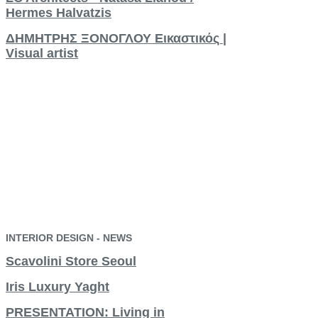
Hermes Halvatzis
ΔΗΜΗΤΡΗΣ ΞΟΝΟΓΛΟΥ Εικαστικός |
Visual artist
INTERIOR
DESIGN
-
NEWS
Scavolini Store Seoul
Iris Luxury Yaght
PRESENTATION: Living in