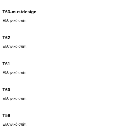
T63-mustdesign
Ελληνικό σπίτι
T62
Ελληνικό σπίτι
T61
Ελληνικό σπίτι
T60
Ελληνικό σπίτι
T59
Ελληνικό σπίτι