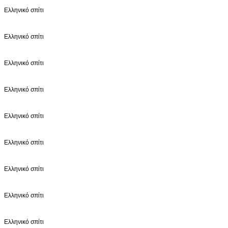
Ελληνικό σπίτι
Ελληνικό σπίτι
Ελληνικό σπίτι
Ελληνικό σπίτι
Ελληνικό σπίτι
Ελληνικό σπίτι
Ελληνικό σπίτι
Ελληνικό σπίτι
Ελληνικό σπίτι