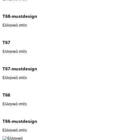
T68-mustdesign
Ελληνικό σπίτι
T67
Ελληνικό σπίτι
T67-mustdesign
Ελληνικό σπίτι
T66
Ελληνικό σπίτι
T66-mustdesign
Ελληνικό σπίτι