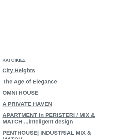
ΚΑΤΟΙΚΙΕΣ
City Heights
The Age of Elegance
OMNI HOUSE
A PRIVATE HAVEN
APARTMENT In PERISTERI / MIX &
MATCH ...inteligent design
PENTHOUSE| INDUSTRIAL MIX &