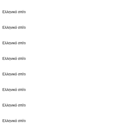
Ελληνικό σπίτι
Ελληνικό σπίτι
Ελληνικό σπίτι
Ελληνικό σπίτι
Ελληνικό σπίτι
Ελληνικό σπίτι
Ελληνικό σπίτι
Ελληνικό σπίτι