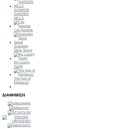
SUNRISE
GARDEN
HILLS
City Heights
Scavolini
Store Seoul
Iris Luxury
Yaght
The Age of
Elegance
ΔΙΑΦΗΜΙΣΗ