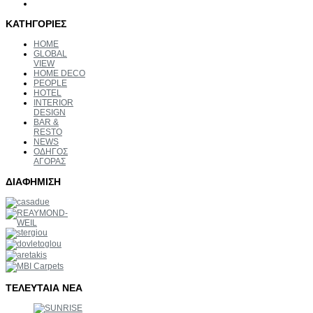
ΚΑΤΗΓΟΡΙΕΣ
HOME
GLOBAL
VIEW
HOME DECO
PEOPLE
HOTEL
INTERIOR
DESIGN
BAR &
RESTO
NEWS
ΟΔΗΓΟΣ
ΑΓΟΡΑΣ
ΔΙΑΦΗΜΙΣΗ
ΤΕΛΕΥΤΑΙΑ
ΝΕΑ