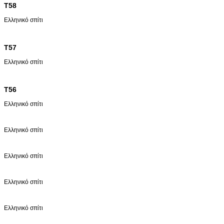
T58
Ελληνικό σπίτι
T57
Ελληνικό σπίτι
T56
Ελληνικό σπίτι
Ελληνικό σπίτι
Ελληνικό σπίτι
Ελληνικό σπίτι
Ελληνικό σπίτι