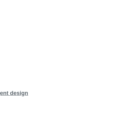
ent design