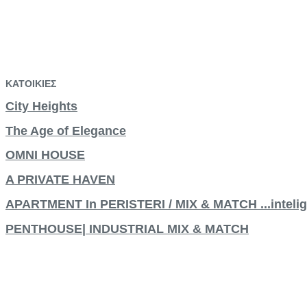
ΚΑΤΟΙΚΙΕΣ
City Heights
The Age of Elegance
OMNI HOUSE
A PRIVATE HAVEN
APARTMENT In PERISTERI / MIX & MATCH ...intelig
PENTHOUSE| INDUSTRIAL MIX & MATCH