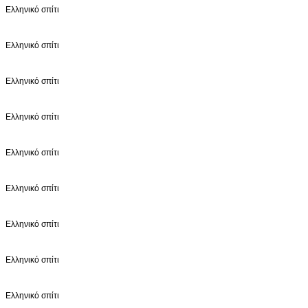
Ελληνικό σπίτι
Ελληνικό σπίτι
Ελληνικό σπίτι
Ελληνικό σπίτι
Ελληνικό σπίτι
Ελληνικό σπίτι
Ελληνικό σπίτι
Ελληνικό σπίτι
Ελληνικό σπίτι