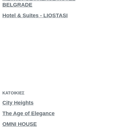
BELGRADE
Hotel & Suites - LIOSTASI
ΚΑΤΟΙΚΙΕΣ
City Heights
The Age of Elegance
OMNI HOUSE