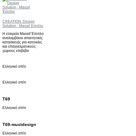
CREATION: Design
Solution - Massif Έπιπλο
H εταιρεία Massif Έπιπλο
αναλαμβάνει απαιτητικές
κατασκευές για κατοικίες
και επαγγελματικούς
χώρους επιβεβα
Ελληνικό σπίτι
Ελληνικό σπίτι
T69
Ελληνικό σπίτι
T69-mustdesign
Ελληνικό σπίτι