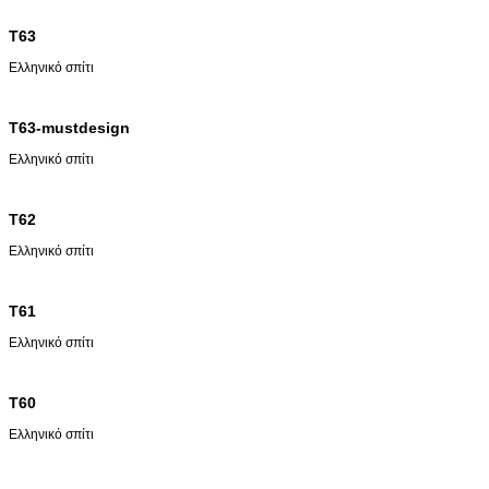
T63
Ελληνικό σπίτι
T63-mustdesign
Ελληνικό σπίτι
T62
Ελληνικό σπίτι
T61
Ελληνικό σπίτι
T60
Ελληνικό σπίτι