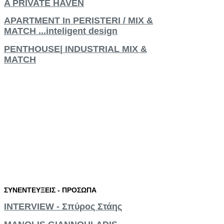
A PRIVATE HAVEN
APARTMENT In PERISTERI / MIX &
MATCH ...inteligent design
PENTHOUSE| INDUSTRIAL MIX &
MATCH
ΣΥΝΕΝΤΕΥΞΕΙΣ
-
ΠΡΟΣΩΠΑ
INTERVIEW - Σπύρος Στάης