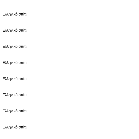
Ελληνικό σπίτι
Ελληνικό σπίτι
Ελληνικό σπίτι
Ελληνικό σπίτι
Ελληνικό σπίτι
Ελληνικό σπίτι
Ελληνικό σπίτι
Ελληνικό σπίτι