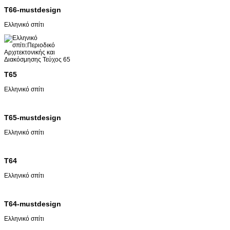
T66-mustdesign
Ελληνικό σπίτι
T65
Ελληνικό σπίτι
T65-mustdesign
Ελληνικό σπίτι
T64
Ελληνικό σπίτι
T64-mustdesign
Ελληνικό σπίτι