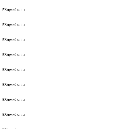
Ελληνικό σπίτι
Ελληνικό σπίτι
Ελληνικό σπίτι
Ελληνικό σπίτι
Ελληνικό σπίτι
Ελληνικό σπίτι
Ελληνικό σπίτι
Ελληνικό σπίτι