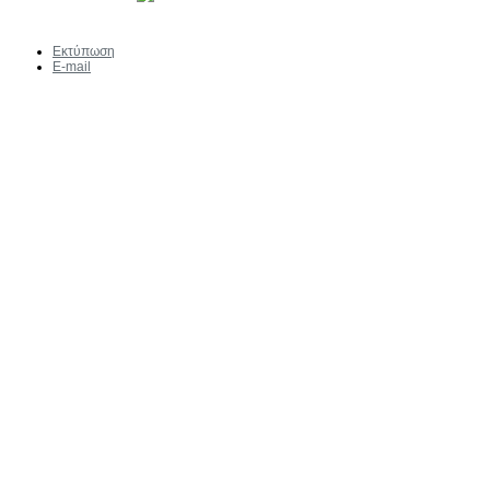
Εκτύπωση
E-mail