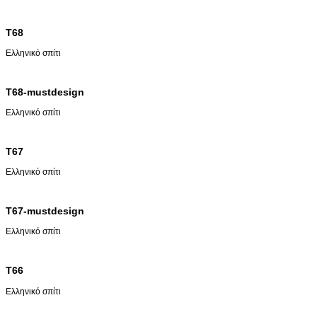
T68
Ελληνικό σπίτι
T68-mustdesign
Ελληνικό σπίτι
T67
Ελληνικό σπίτι
T67-mustdesign
Ελληνικό σπίτι
T66
Ελληνικό σπίτι