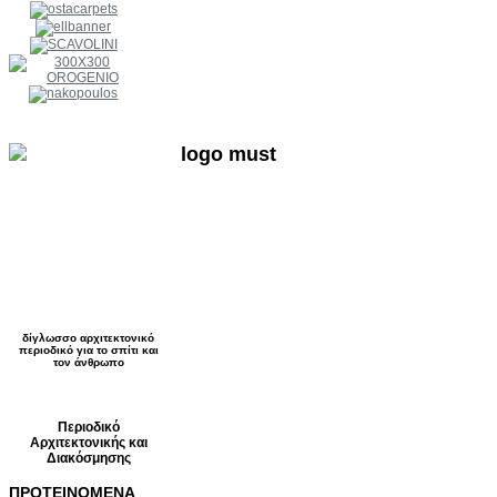
δίγλωσσο αρχιτεκτονικό
περιοδικό για το σπίτι και
τον άνθρωπο
Περιοδικό
Αρχιτεκτονικής και
Διακόσμησης
ΠΡΟΤΕΙΝΟΜΕΝΑ